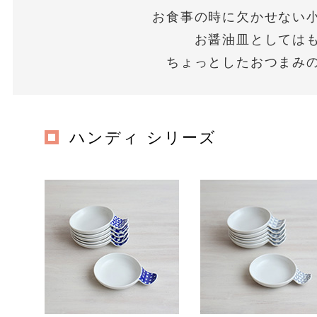
お食事の時に欠かせない
お醤油皿としては
ちょっとしたおつまみ
ハンディ シリーズ