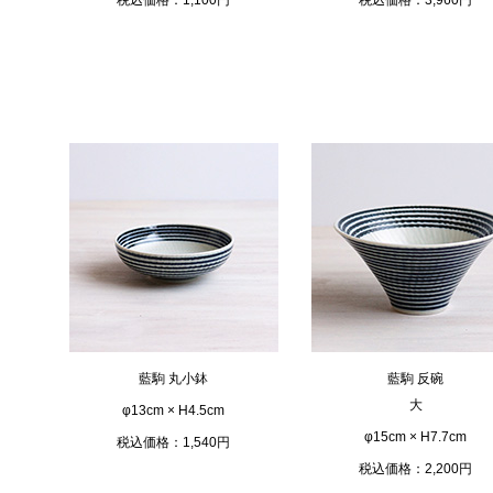
藍駒 丸小鉢
藍駒 反碗
大
φ13cm × H4.5cm
φ15cm × H7.7cm
税込価格：1,540円
税込価格：2,200円